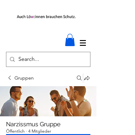
Gruppen
Narzissmus Gruppe
Öffentlich
·
4 Mitglieder